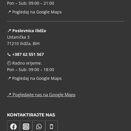
Pon – Sub: 09:00 – 21:00
📍
Pogledaj na Google Maps
📍 Poslovnica Ilidža
Ustanička 3
71210 Ilidža, BiH
📞
+387 62 551 567
🕘 Radno vrijeme:
Pon – Sub: 09:00 – 18:00
📍
Pogledaj na Google Maps
📍
Pogledajte nas na Google Maps
KONTAKTIRAJTE NAS