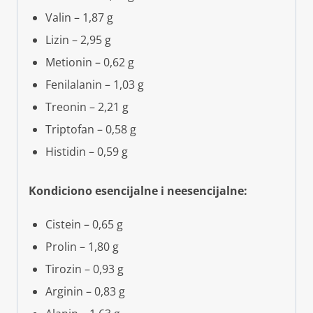
Valin – 1,87 g
Lizin – 2,95 g
Metionin – 0,62 g
Fenilalanin – 1,03 g
Treonin – 2,21 g
Triptofan – 0,58 g
Histidin – 0,59 g
Kondiciono esencijalne i neesencijalne:
Cistein – 0,65 g
Prolin – 1,80 g
Tirozin – 0,93 g
Arginin – 0,83 g