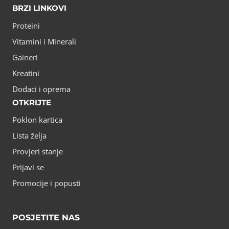
BRZI LINKOVI
Proteini
Vitamini i Minerali
Gaineri
Kreatini
Dodaci i oprema
OTKRIJTE
Poklon kartica
Lista želja
Provjeri stanje
Prijavi se
Promocije i popusti
POSJETITE NAS