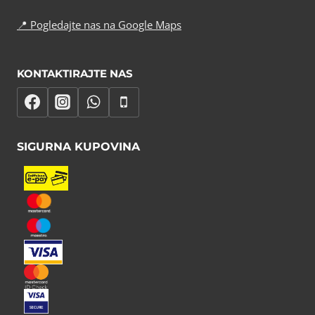
📍
Pogledajte nas na Google Maps
KONTAKTIRAJTE NAS
SIGURNA KUPOVINA