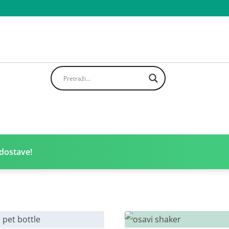
dostave!