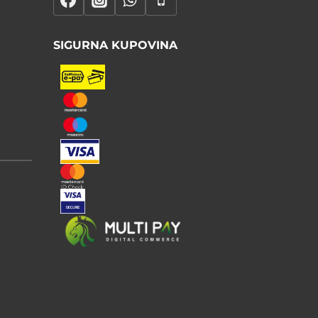
SIGURNA KUPOVINA