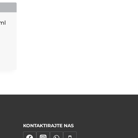
ml
KONTAKTIRAJTE NAS