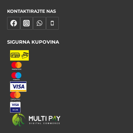
KONTAKTIRAJTE NAS
SIGURNA KUPOVINA