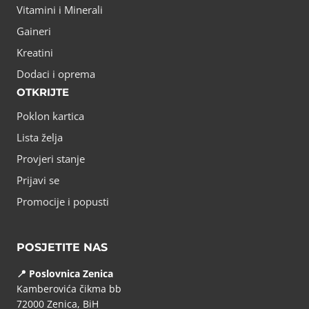
Vitamini i Minerali
Gaineri
Kreatini
Dodaci i oprema
OTKRIJTE
Poklon kartica
Lista želja
Provjeri stanje
Prijavi se
Promocije i popusti
POSJETITE NAS
📍 Poslovnica Zenica
Kamberovića čikma bb
72000 Zenica, BiH