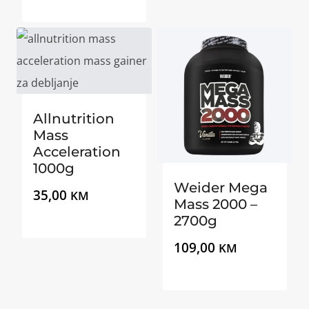
Allnutrition
Mass
Acceleration
1000g
Weider Mega
35,00
KM
Mass 2000 –
2700g
109,00
KM