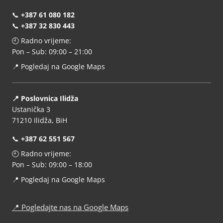
📞
+387 61 080 182
📞
+387 32 830 443
🕘 Radno vrijeme:
Pon – Sub: 09:00 – 21:00
📍
Pogledaj na Google Maps
📍 Poslovnica Ilidža
Ustanička 3
71210 Ilidža, BiH
📞
+387 62 551 567
🕘 Radno vrijeme:
Pon – Sub: 09:00 – 18:00
📍
Pogledaj na Google Maps
📍
Pogledajte nas na Google Maps