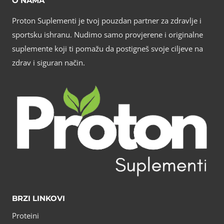
O NAMA
Proton Suplementi je tvoj pouzdan partner za zdravlje i
sportsku ishranu. Nudimo samo provjerene i originalne
suplemente koji ti pomažu da postigneš svoje ciljeve na
zdrav i siguran način.
BRZI LINKOVI
Proteini