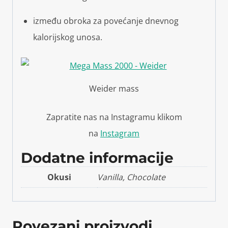
između obroka za povećanje dnevnog
kalorijskog unosa.
Weider mass
Zapratite nas na Instagramu klikom
na
Instagram
Dodatne informacije
Okusi
Vanilla, Chocolate
Povezani proizvodi