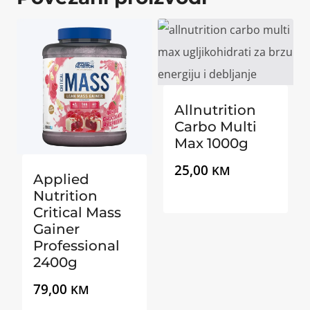
Allnutrition
Carbo Multi
Max 1000g
25,00
KM
Applied
Nutrition
Critical Mass
Gainer
Professional
2400g
79,00
KM