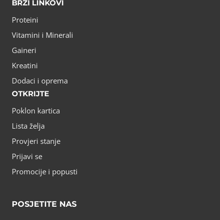
BRZI LINKOVI
Proteini
Vitamini i Minerali
Gaineri
Kreatini
Dodaci i oprema
OTKRIJTE
Poklon kartica
Lista želja
Provjeri stanje
Prijavi se
Promocije i popusti
POSJETITE NAS