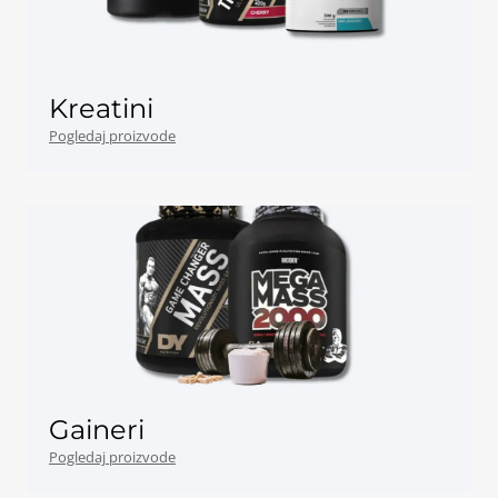
Kreatini
Pogledaj proizvode
Gaineri
Pogledaj proizvode