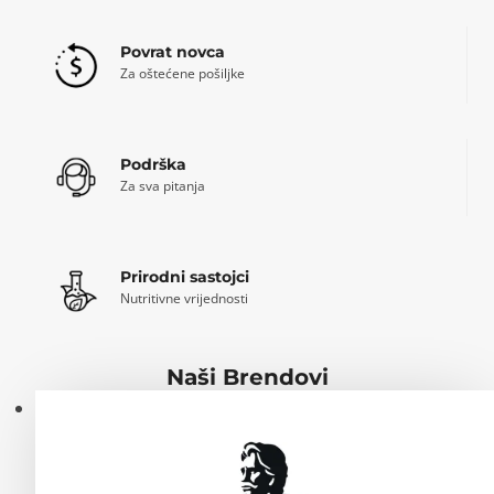
Povrat novca
Za oštećene pošiljke
Podrška
Za sva pitanja
Prirodni sastojci
Nutritivne vrijednosti
Naši Brendovi