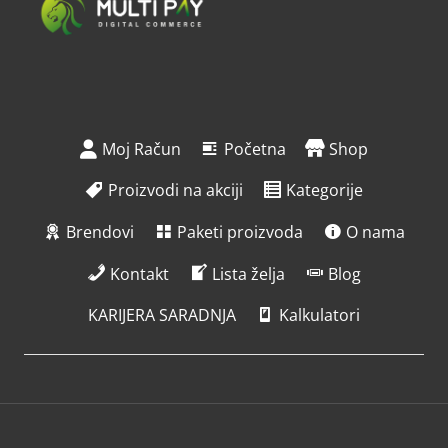
Moj Račun
Početna
Shop
Proizvodi na akciji
Kategorije
Brendovi
Paketi proizvoda
O nama
Kontakt
Lista želja
Blog
KARIJERA SARADNJA
Kalkulatori