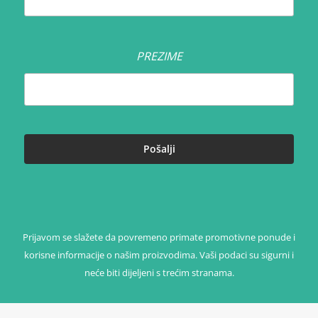
PREZIME
Prijavom se slažete da povremeno primate promotivne ponude i
korisne informacije o našim proizvodima. Vaši podaci su sigurni i
neće biti dijeljeni s trećim stranama.