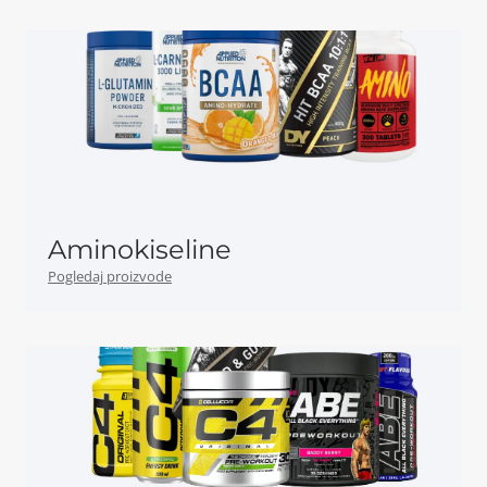
Aminokiseline
Pogledaj proizvode