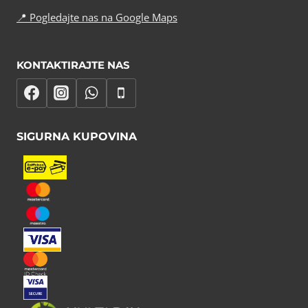
📍
Pogledajte nas na Google Maps
KONTAKTIRAJTE NAS
SIGURNA KUPOVINA