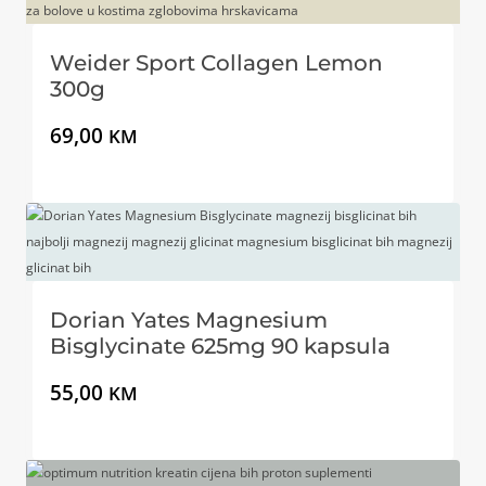
Weider Sport Collagen Lemon
300g
69,00
KM
Dorian Yates Magnesium
Bisglycinate 625mg 90 kapsula
55,00
KM