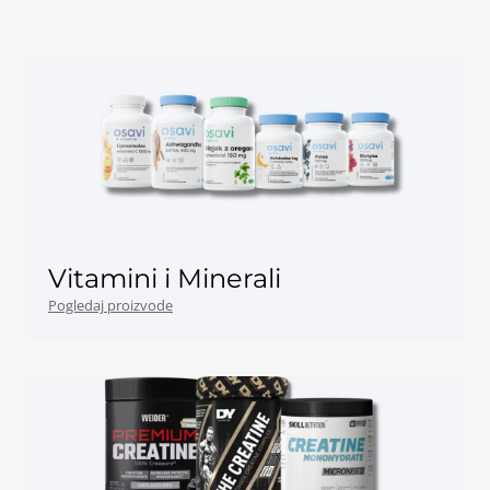
Vitamini i Minerali
Pogledaj proizvode