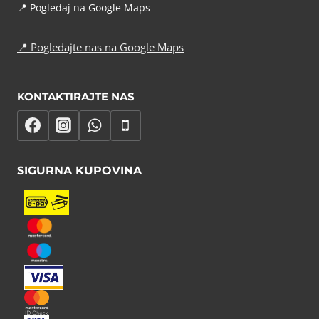
📍
Pogledaj na Google Maps
📍
Pogledajte nas na Google Maps
KONTAKTIRAJTE NAS
SIGURNA KUPOVINA