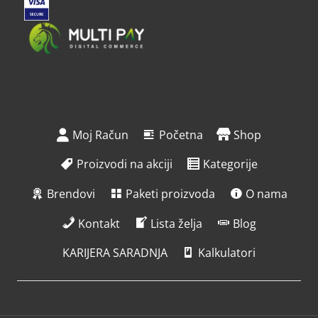
Moj Račun
Početna
Shop
Proizvodi na akciji
Kategorije
Brendovi
Paketi proizvoda
O nama
Kontakt
Lista želja
Blog
KARIJERA SARADNJA
Kalkulatori