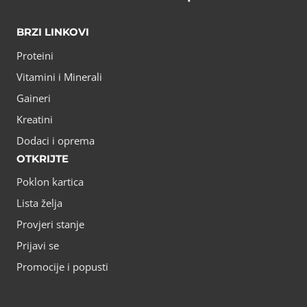
BRZI LINKOVI
Proteini
Vitamini i Minerali
Gaineri
Kreatini
Dodaci i oprema
OTKRIJTE
Poklon kartica
Lista želja
Provjeri stanje
Prijavi se
Promocije i popusti