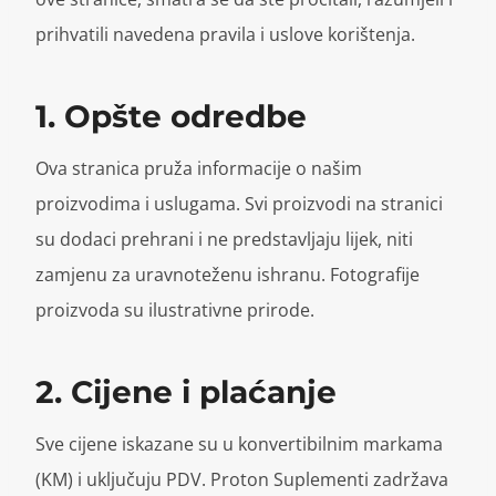
prihvatili navedena pravila i uslove korištenja.
1. Opšte odredbe
Ova stranica pruža informacije o našim
proizvodima i uslugama. Svi proizvodi na stranici
su dodaci prehrani i ne predstavljaju lijek, niti
zamjenu za uravnoteženu ishranu. Fotografije
proizvoda su ilustrativne prirode.
2. Cijene i plaćanje
Sve cijene iskazane su u konvertibilnim markama
(KM) i uključuju PDV. Proton Suplementi zadržava