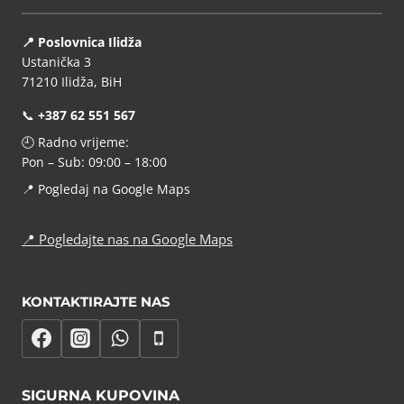
📍 Poslovnica Ilidža
Ustanička 3
71210 Ilidža, BiH
📞
+387 62 551 567
🕘 Radno vrijeme:
Pon – Sub: 09:00 – 18:00
📍
Pogledaj na Google Maps
📍
Pogledajte nas na Google Maps
KONTAKTIRAJTE NAS
SIGURNA KUPOVINA