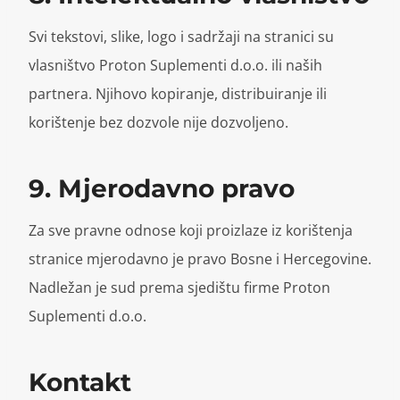
Svi tekstovi, slike, logo i sadržaji na stranici su
vlasništvo Proton Suplementi d.o.o. ili naših
partnera. Njihovo kopiranje, distribuiranje ili
korištenje bez dozvole nije dozvoljeno.
9. Mjerodavno pravo
Za sve pravne odnose koji proizlaze iz korištenja
stranice mjerodavno je pravo Bosne i Hercegovine.
Nadležan je sud prema sjedištu firme Proton
Suplementi d.o.o.
Kontakt