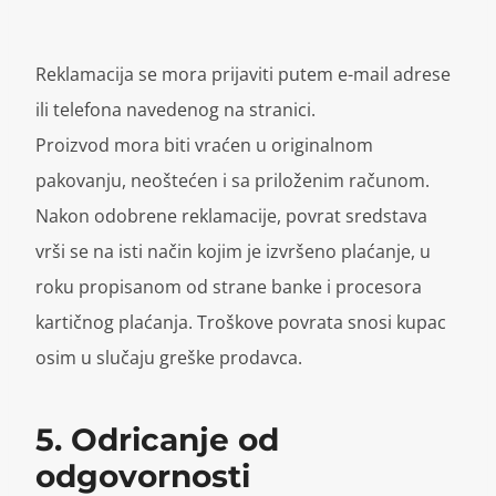
Reklamacija se mora prijaviti putem e-mail adrese
ili telefona navedenog na stranici.
Proizvod mora biti vraćen u originalnom
pakovanju, neoštećen i sa priloženim računom.
Nakon odobrene reklamacije, povrat sredstava
vrši se na isti način kojim je izvršeno plaćanje, u
roku propisanom od strane banke i procesora
kartičnog plaćanja. Troškove povrata snosi kupac
osim u slučaju greške prodavca.
5. Odricanje od
odgovornosti