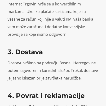
Internet Trgovini vrše se u konvertibilnim
markama. Ukoliko plaćate karticama koje su
vezane za račun koji nije u valuti KM, vaša banka
vam može zaračunati dodatne konverzijske
provizije za koje nismo odgovorni.
3. Dostava
Dostavu vršimo na području Bosne i Hercegovine
putem ugovorenih kurirskih službi. Trošak dostave
je jasno iskazan prije završetka narudžbe.
4. Povrat i reklamacije