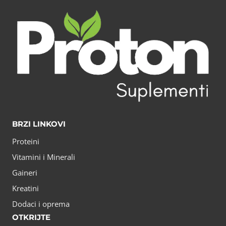
BRZI LINKOVI
Proteini
Vitamini i Minerali
Gaineri
Kreatini
Dodaci i oprema
OTKRIJTE