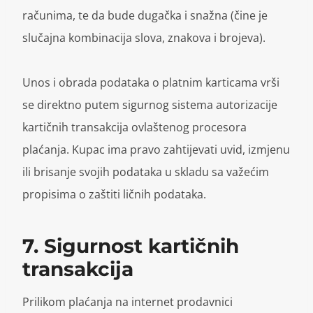
računima, te da bude dugačka i snažna (čine je
slučajna kombinacija slova, znakova i brojeva).
Unos i obrada podataka o platnim karticama vrši
se direktno putem sigurnog sistema autorizacije
kartičnih transakcija ovlaštenog procesora
plaćanja. Kupac ima pravo zahtijevati uvid, izmjenu
ili brisanje svojih podataka u skladu sa važećim
propisima o zaštiti ličnih podataka.
7. Sigurnost kartičnih
transakcija
Prilikom plaćanja na internet prodavnici