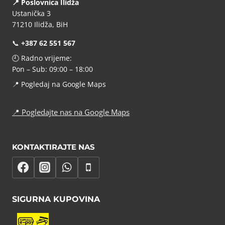
📍 Poslovnica Ilidža
Ustanička 3
71210 Ilidža, BiH
📞
+387 62 551 567
🕘 Radno vrijeme:
Pon – Sub: 09:00 – 18:00
📍
Pogledaj na Google Maps
📍
Pogledajte nas na Google Maps
KONTAKTIRAJTE NAS
SIGURNA KUPOVINA