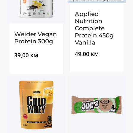
Applied
Nutrition
Complete
Weider Vegan
Protein 450g
Protein 300g
Vanilla
49,00
KM
39,00
KM