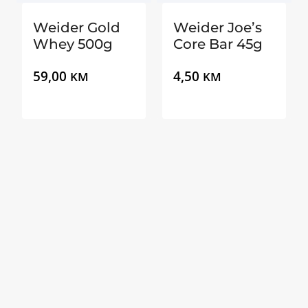
Weider Gold
Weider Joe’s
Whey 500g
Core Bar 45g
59,00
4,50
KM
KM