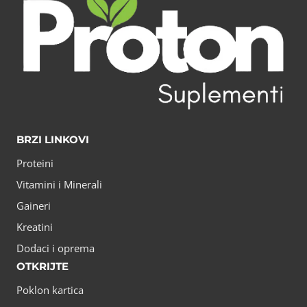
BRZI LINKOVI
Proteini
Vitamini i Minerali
Gaineri
Kreatini
Dodaci i oprema
OTKRIJTE
Poklon kartica