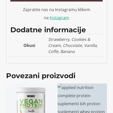
Zapratite nas na Instagramu klikom
na
Instagram
Dodatne informacije
Strawberry, Cookies &
Okusi
Cream, Chocolate, Vanilla,
Coffe, Banana
Povezani proizvodi