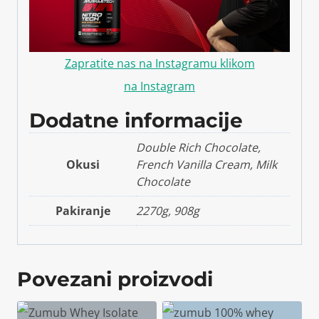
Zapratite nas na Instagramu klikom
na
Instagram
Dodatne informacije
Double Rich Chocolate,
Okusi
French Vanilla Cream, Milk
Chocolate
Pakiranje
2270g, 908g
Povezani proizvodi