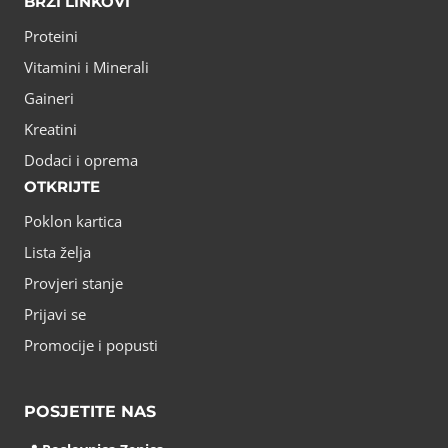
BRZI LINKOVI
Proteini
Vitamini i Minerali
Gaineri
Kreatini
Dodaci i oprema
OTKRIJTE
Poklon kartica
Lista želja
Provjeri stanje
Prijavi se
Promocije i popusti
POSJETITE NAS