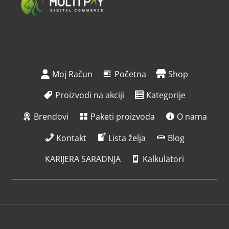
Moj Račun
Početna
Shop
Proizvodi na akciji
Kategorije
Brendovi
Paketi proizvoda
O nama
Kontakt
Lista želja
Blog
KARIJERA SARADNJA
Kalkulatori