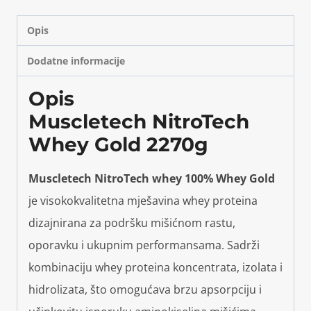
Opis
Dodatne informacije
Opis
Muscletech NitroTech
Whey Gold 2270g
Muscletech NitroTech whey 100% Whey Gold
je visokokvalitetna mješavina whey proteina
dizajnirana za podršku mišićnom rastu,
oporavku i ukupnim performansama. Sadrži
kombinaciju whey proteina koncentrata, izolata i
hidrolizata, što omogućava brzu apsorpciju i