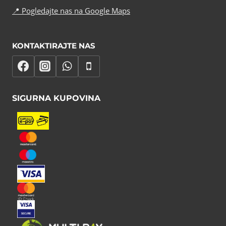
📍
Pogledajte nas na Google Maps
KONTAKTIRAJTE NAS
SIGURNA KUPOVINA