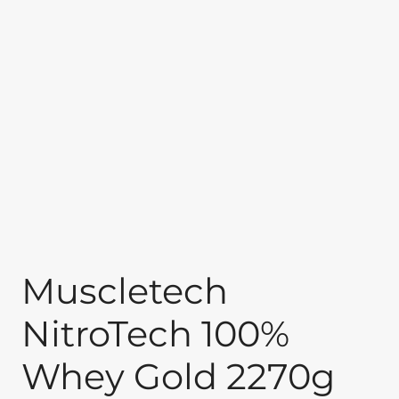
Muscletech
NitroTech 100%
Whey Gold 2270g