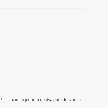
Može se uzimati jednom do dva puta dnevno, u