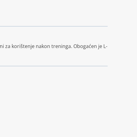
dni za korištenje nakon treninga. Obogaćen je L-