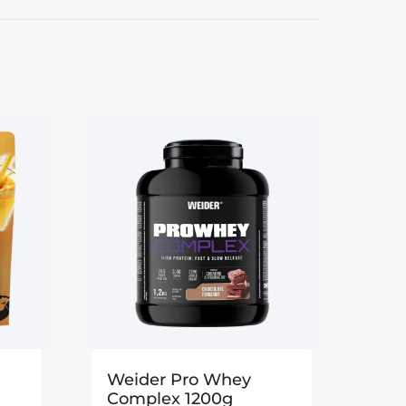
Weider Pro Whey
Complex 1200g