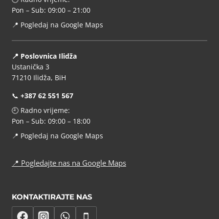
Pon – Sub: 09:00 – 21:00
📍
Pogledaj na Google Maps
📍 Poslovnica Ilidža
Ustanička 3
71210 Ilidža, BiH
📞
+387 62 551 567
🕘 Radno vrijeme:
Pon – Sub: 09:00 – 18:00
📍
Pogledaj na Google Maps
📍
Pogledajte nas na Google Maps
KONTAKTIRAJTE NAS