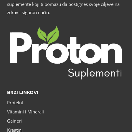
suplemente koji ti pomažu da postigneš svoje ciljeve na
zdrav i siguran način.
BRZI LINKOVI
Proteini
Vitamini i Minerali
Gaineri
Kreatini