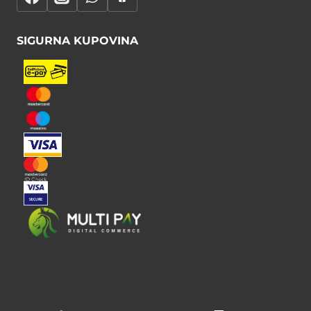
SIGURNA KUPOVINA