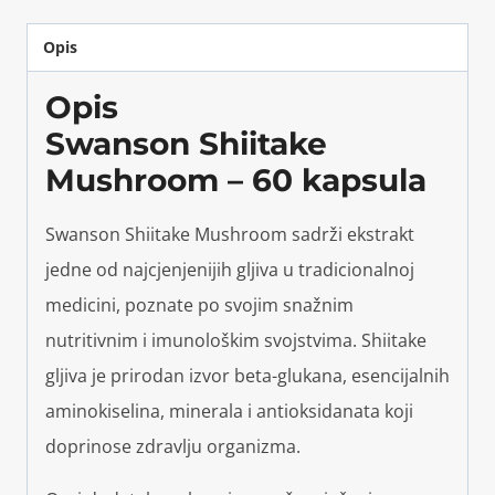
Opis
Opis
Swanson Shiitake
Mushroom – 60 kapsula
Swanson Shiitake Mushroom sadrži ekstrakt
jedne od najcjenjenijih gljiva u tradicionalnoj
medicini, poznate po svojim snažnim
nutritivnim i imunološkim svojstvima. Shiitake
gljiva je prirodan izvor beta-glukana, esencijalnih
aminokiselina, minerala i antioksidanata koji
doprinose zdravlju organizma.