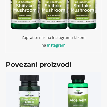
Zapratite nas na Instagramu klikom
na
Instagram
Povezani proizvodi