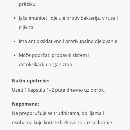
pritisku
Jača imunitet i djeluje protiv bakterija, virusa i
gljivica
Ima antioksidativno i protivupalno djelovanje
Može podržati probavni sistem i
detoksikaciju organizma
Način upotrebe:
Uzeti 1 kapsulu 1–2 puta dnevno uz obrok.
Napomena:
Ne preporučuje se trudnicama, dojiljama i
osobama koje koriste lijekove za razrjeđivanje