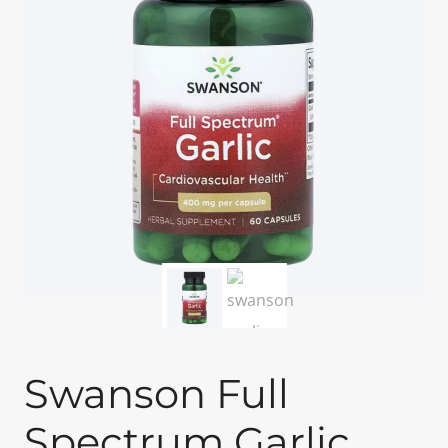
Swanson Full
Spectrum Garlic