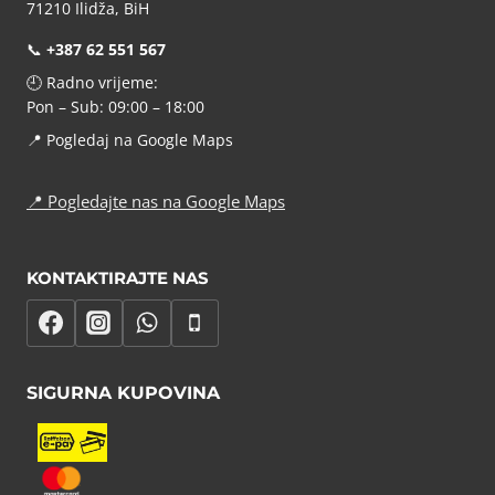
71210 Ilidža, BiH
📞
+387 62 551 567
🕘 Radno vrijeme:
Pon – Sub: 09:00 – 18:00
📍
Pogledaj na Google Maps
📍
Pogledajte nas na Google Maps
KONTAKTIRAJTE NAS
SIGURNA KUPOVINA