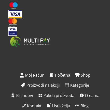
Moj Račun
Početna
Shop
Proizvodi na akciji
Kategorije
Brendovi
Paketi proizvoda
O nama
Kontakt
Lista želja
Blog