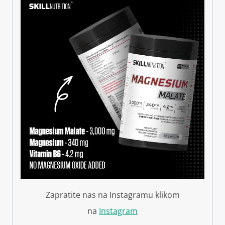
Zapratite nas na Instagramu klikom
na
Instagram