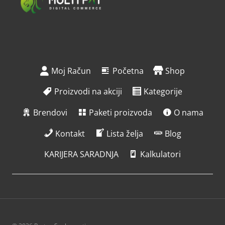
Moj Račun
Početna
Shop
Proizvodi na akciji
Kategorije
Brendovi
Paketi proizvoda
O nama
Kontakt
Lista želja
Blog
KARIJERA SARADNJA
Kalkulatori