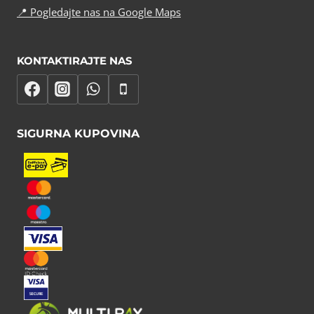
📍
Pogledajte nas na Google Maps
KONTAKTIRAJTE NAS
SIGURNA KUPOVINA