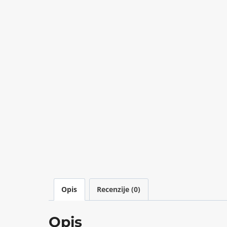
Opis
Recenzije (0)
Opis