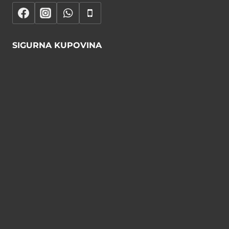
SIGURNA KUPOVINA