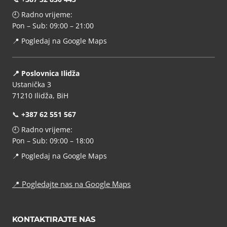
🕘 Radno vrijeme:
Pon – Sub: 09:00 – 21:00
📍
Pogledaj na Google Maps
📍 Poslovnica Ilidža
Ustanička 3
71210 Ilidža, BiH
📞
+387 62 551 567
🕘 Radno vrijeme:
Pon – Sub: 09:00 – 18:00
📍
Pogledaj na Google Maps
📍
Pogledajte nas na Google Maps
KONTAKTIRAJTE NAS