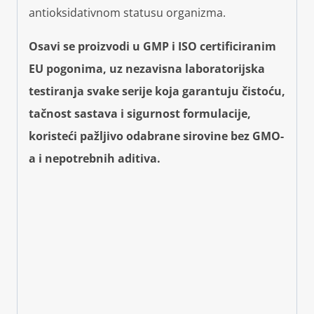
antioksidativnom statusu organizma.
Osavi se proizvodi u GMP i ISO certificiranim
EU pogonima, uz nezavisna laboratorijska
testiranja svake serije koja garantuju čistoću,
tačnost sastava i sigurnost formulacije,
koristeći pažljivo odabrane sirovine bez GMO-
a i nepotrebnih aditiva.