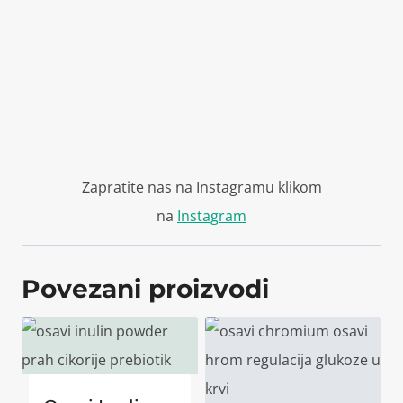
Zapratite nas na Instagramu klikom
na
Instagram
Povezani proizvodi