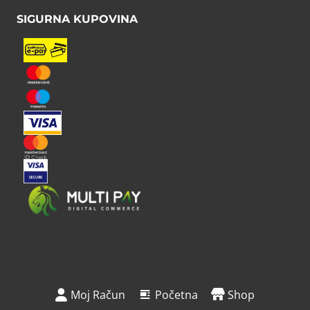
SIGURNA KUPOVINA
Moj Račun
Početna
Shop