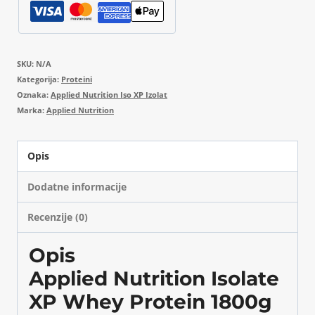
SKU:
N/A
Kategorija:
Proteini
Oznaka:
Applied Nutrition Iso XP Izolat
Marka:
Applied Nutrition
Opis
Dodatne informacije
Recenzije (0)
Opis
Applied Nutrition Isolate
XP Whey Protein 1800g