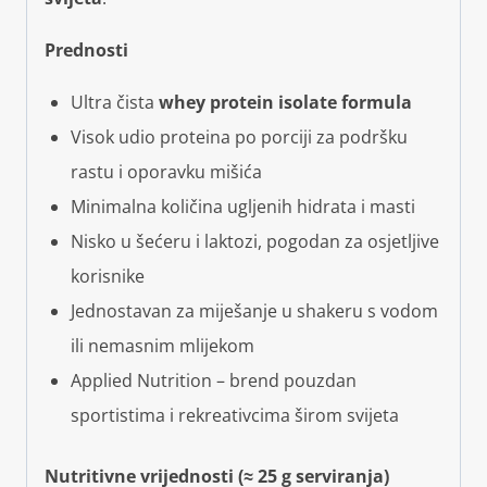
Prednosti
Ultra čista
whey protein isolate formula
Visok udio proteina po porciji za podršku
rastu i oporavku mišića
Minimalna količina ugljenih hidrata i masti
Nisko u šećeru i laktozi, pogodan za osjetljive
korisnike
Jednostavan za miješanje u shakeru s vodom
ili nemasnim mlijekom
Applied Nutrition – brend pouzdan
sportistima i rekreativcima širom svijeta
Nutritivne vrijednosti (≈ 25 g serviranja)