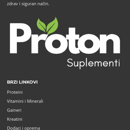
zdrav i siguran način.
BRZI LINKOVI
Proteini
Vitamini i Minerali
Gaineri
Kreatini
Dodaci i oprema