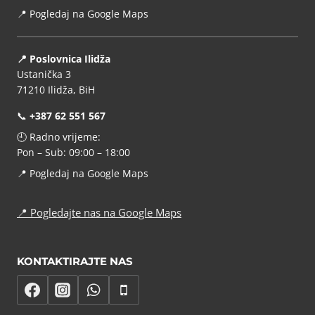
📍
Pogledaj na Google Maps
📍 Poslovnica Ilidža
Ustanička 3
71210 Ilidža, BiH
📞
+387 62 551 567
🕘 Radno vrijeme:
Pon – Sub: 09:00 – 18:00
📍
Pogledaj na Google Maps
📍
Pogledajte nas na Google Maps
KONTAKTIRAJTE NAS