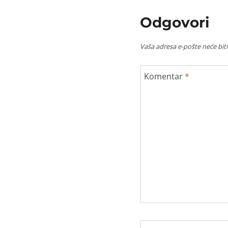
Odgovori
Vaša adresa e-pošte neće biti
Komentar
*