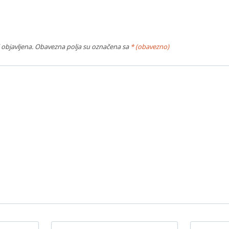
 objavljena.
Obavezna polja su označena sa
* (obavezno)