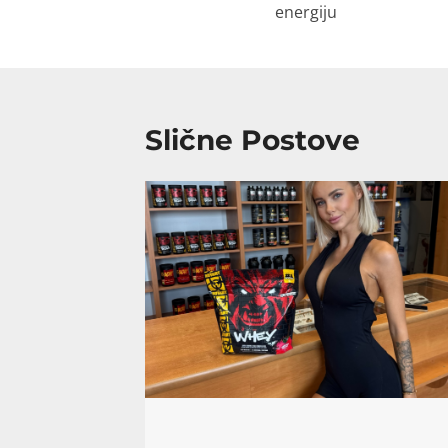
energiju
Slične Postove