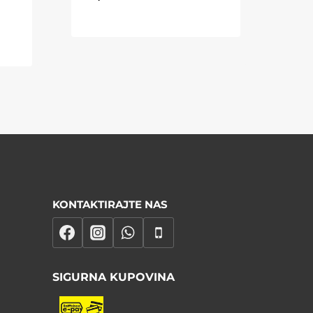
KONTAKTIRAJTE NAS
SIGURNA KUPOVINA