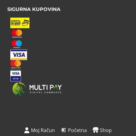
SIGURNA KUPOVINA
Moj Račun
Početna
Shop