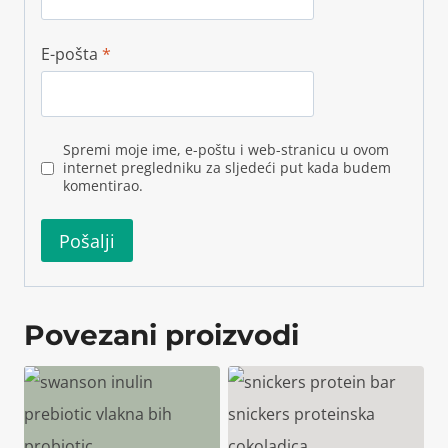
E-pošta
*
Spremi moje ime, e-poštu i web-stranicu u ovom
internet pregledniku za sljedeći put kada budem
komentirao.
Povezani proizvodi