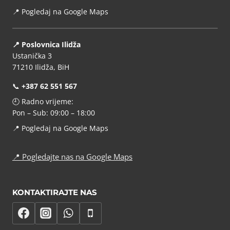
📍
Pogledaj na Google Maps
📍 Poslovnica Ilidža
Ustanička 3
71210 Ilidža, BiH
📞
+387 62 551 567
🕘 Radno vrijeme:
Pon – Sub: 09:00 – 18:00
📍
Pogledaj na Google Maps
📍
Pogledajte nas na Google Maps
KONTAKTIRAJTE NAS