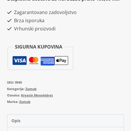
Zagarantovano zadovoljstvo
Brza isporuka
Vrhunski proizvodi
SIGURNA KUPOVINA
SKU:
9945
Kategorija:
Zumub
Oznaka:
Kreatin Monohidrat
Marka:
Zumub
Opis