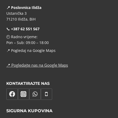
📍 Poslovnica Ilidža
Ustanička 3
71210 Ilidža, BiH
📞
+387 62 551 567
🕘 Radno vrijeme:
Pon – Sub: 09:00 – 18:00
📍
Pogledaj na Google Maps
📍
Pogledajte nas na Google Maps
KONTAKTIRAJTE NAS
SIGURNA KUPOVINA