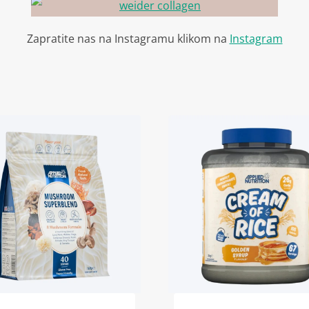
Zapratite nas na Instagramu klikom na
Instagram