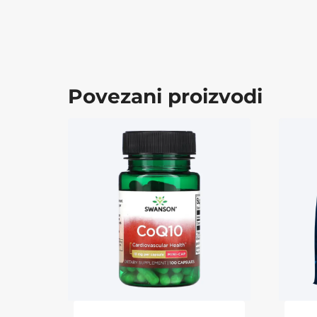
Povezani proizvodi