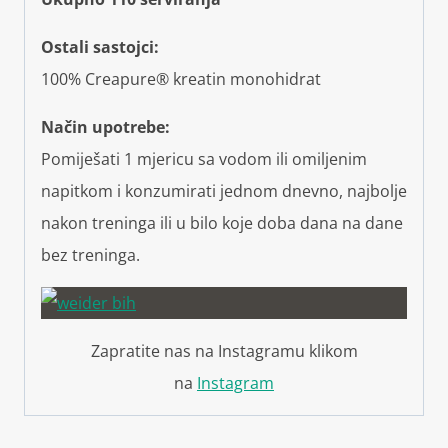
Ostali sastojci:
100% Creapure® kreatin monohidrat
Način upotrebe:
Pomiješati 1 mjericu sa vodom ili omiljenim
napitkom i konzumirati jednom dnevno, najbolje
nakon treninga ili u bilo koje doba dana na dane
bez treninga.
Zapratite nas na Instagramu klikom
na
Instagram