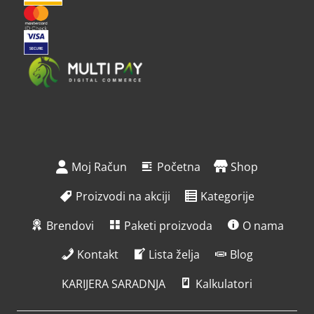
Moj Račun
Početna
Shop
Proizvodi na akciji
Kategorije
Brendovi
Paketi proizvoda
O nama
Kontakt
Lista želja
Blog
KARIJERA SARADNJA
Kalkulatori