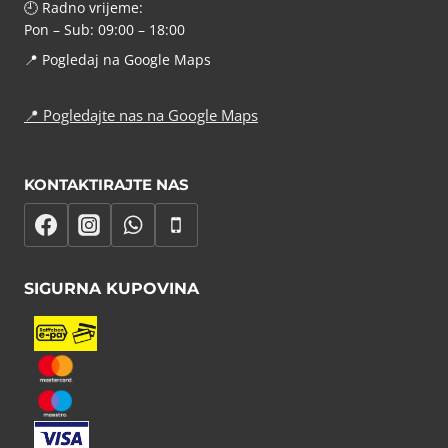
🕘 Radno vrijeme:
Pon – Sub: 09:00 – 18:00
📍
Pogledaj na Google Maps
📍
Pogledajte nas na Google Maps
KONTAKTIRAJTE NAS
SIGURNA KUPOVINA