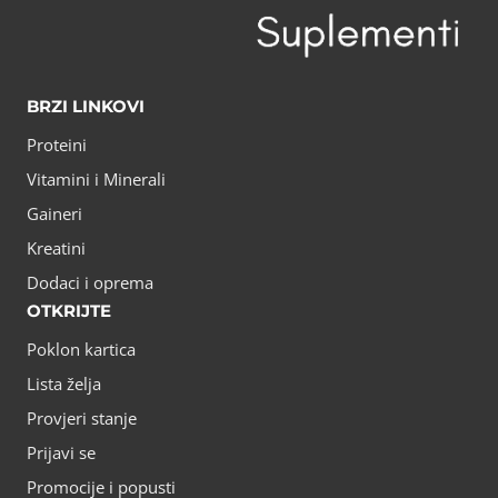
BRZI LINKOVI
Proteini
Vitamini i Minerali
Gaineri
Kreatini
Dodaci i oprema
OTKRIJTE
Poklon kartica
Lista želja
Provjeri stanje
Prijavi se
Promocije i popusti