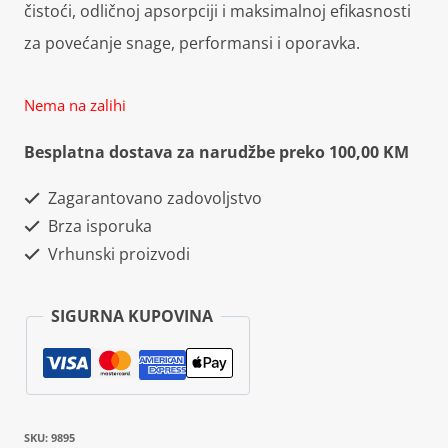
čistoći, odličnoj apsorpciji i maksimalnoj efikasnosti
za povećanje snage, performansi i oporavka.
Nema na zalihi
Besplatna dostava za narudžbe preko 100,00 KM
Zagarantovano zadovoljstvo
Brza isporuka
Vrhunski proizvodi
SIGURNA KUPOVINA
SKU:
9895