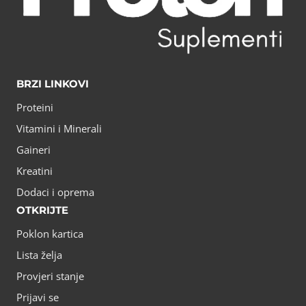
BRZI LINKOVI
Proteini
Vitamini i Minerali
Gaineri
Kreatini
Dodaci i oprema
OTKRIJTE
Poklon kartica
Lista želja
Provjeri stanje
Prijavi se