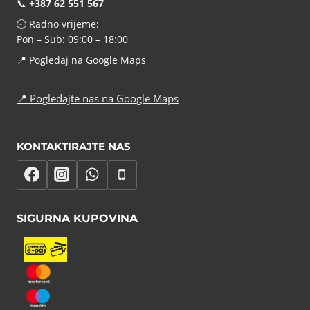
📞
+387 62 551 567
🕘 Radno vrijeme:
Pon – Sub: 09:00 – 18:00
📍
Pogledaj na Google Maps
📍
Pogledajte nas na Google Maps
KONTAKTIRAJTE NAS
SIGURNA KUPOVINA