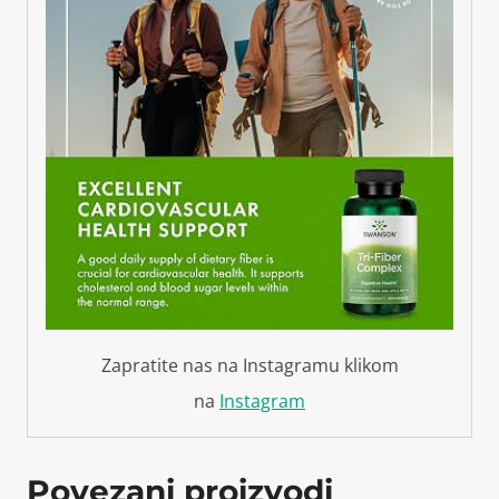
Zapratite nas na Instagramu klikom
na
Instagram
Povezani proizvodi