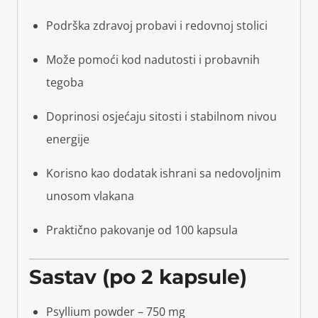
Podrška zdravoj probavi i redovnoj stolici
Može pomoći kod nadutosti i probavnih
tegoba
Doprinosi osjećaju sitosti i stabilnom nivou
energije
Korisno kao dodatak ishrani sa nedovoljnim
unosom vlakana
Praktično pakovanje od 100 kapsula
Sastav (po 2 kapsule)
Psyllium powder – 750 mg