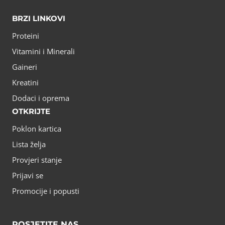
BRZI LINKOVI
Proteini
Vitamini i Minerali
Gaineri
Kreatini
Dodaci i oprema
OTKRIJTE
Poklon kartica
Lista želja
Provjeri stanje
Prijavi se
Promocije i popusti
POSJETITE NAS