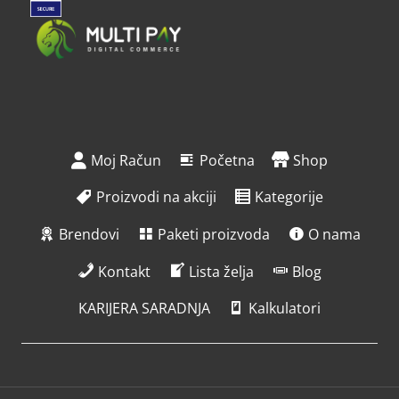
Moj Račun
Početna
Shop
Proizvodi na akciji
Kategorije
Brendovi
Paketi proizvoda
O nama
Kontakt
Lista želja
Blog
KARIJERA SARADNJA
Kalkulatori