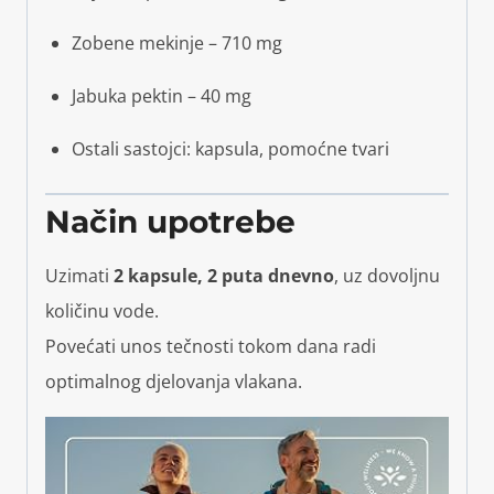
Zobene mekinje – 710 mg
Jabuka pektin – 40 mg
Ostali sastojci: kapsula, pomoćne tvari
Način upotrebe
Uzimati
2 kapsule, 2 puta dnevno
, uz dovoljnu
količinu vode.
Povećati unos tečnosti tokom dana radi
optimalnog djelovanja vlakana.