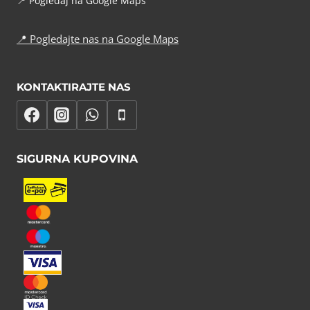
📍
Pogledaj na Google Maps
📍
Pogledajte nas na Google Maps
KONTAKTIRAJTE NAS
SIGURNA KUPOVINA