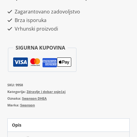
Zagarantovano zadovoljstvo
Brza isporuka
Vrhunski proizvodi
SIGURNA KUPOVINA
SKU:
9958
Kategorija:
Zdravlje i dobar osjećaj
Oznaka:
Swanson DHEA
Marka:
Swanson
Opis