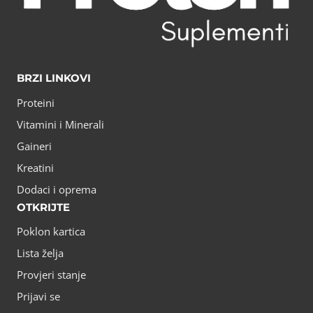
BRZI LINKOVI
Proteini
Vitamini i Minerali
Gaineri
Kreatini
Dodaci i oprema
OTKRIJTE
Poklon kartica
Lista želja
Provjeri stanje
Prijavi se