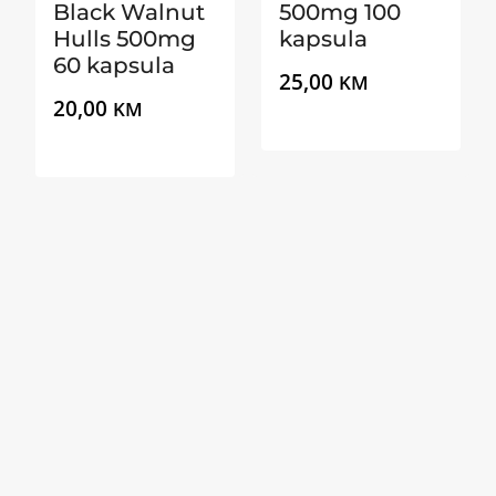
Black Walnut
500mg 100
Hulls 500mg
kapsula
60 kapsula
25,00
KM
20,00
KM