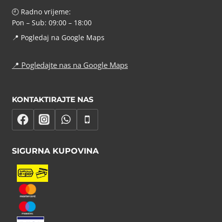
🕘 Radno vrijeme:
Pon – Sub: 09:00 – 18:00
📍
Pogledaj na Google Maps
📍
Pogledajte nas na Google Maps
KONTAKTIRAJTE NAS
SIGURNA KUPOVINA