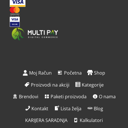
Moj Račun
Početna
Shop
Proizvodi na akciji
Kategorije
Brendovi
Paketi proizvoda
O nama
Kontakt
Lista želja
Blog
KARIJERA SARADNJA
Kalkulatori