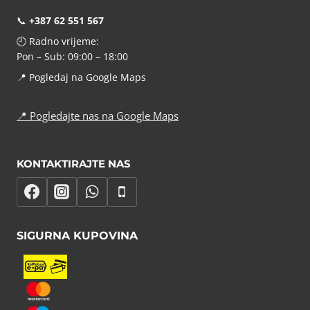
📞
+387 62 551 567
🕘 Radno vrijeme:
Pon – Sub: 09:00 – 18:00
📍
Pogledaj na Google Maps
📍
Pogledajte nas na Google Maps
KONTAKTIRAJTE NAS
SIGURNA KUPOVINA