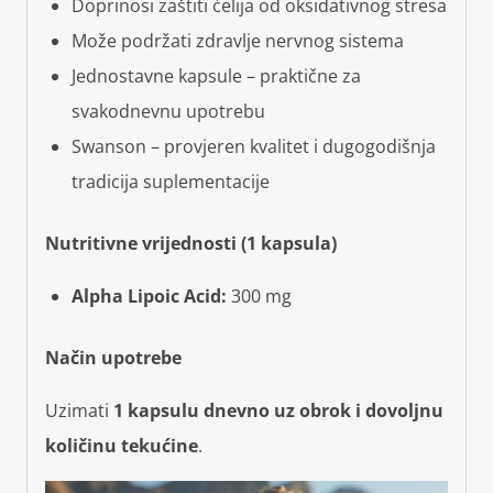
Doprinosi zaštiti ćelija od oksidativnog stresa
Može podržati zdravlje nervnog sistema
Jednostavne kapsule – praktične za
svakodnevnu upotrebu
Swanson – provjeren kvalitet i dugogodišnja
tradicija suplementacije
Nutritivne vrijednosti (1 kapsula)
Alpha Lipoic Acid:
300 mg
Način upotrebe
Uzimati
1 kapsulu dnevno uz obrok i dovoljnu
količinu tekućine
.