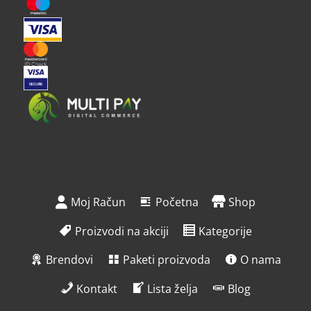
Moj Račun
Početna
Shop
Proizvodi na akciji
Kategorije
Brendovi
Paketi proizvoda
O nama
Kontakt
Lista želja
Blog