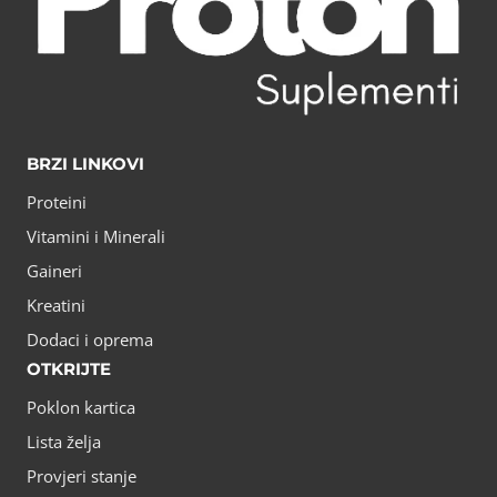
BRZI LINKOVI
Proteini
Vitamini i Minerali
Gaineri
Kreatini
Dodaci i oprema
OTKRIJTE
Poklon kartica
Lista želja
Provjeri stanje