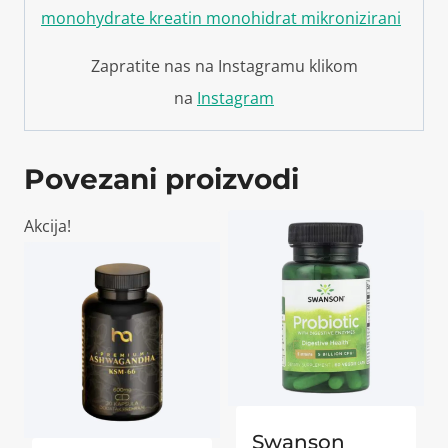
Zapratite nas na Instagramu klikom
na
Instagram
Povezani proizvodi
Akcija!
Swanson