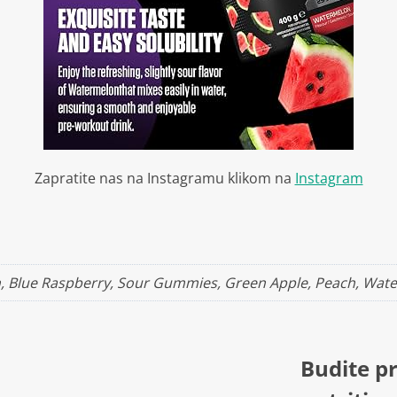
Zapratite nas na Instagramu klikom na
Instagram
ch, Blue Raspberry, Sour Gummies, Green Apple, Peach, Wat
Budite pr