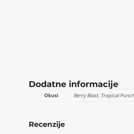
Dodatne informacije
Okusi
Berry Blast, Tropical Pun
Recenzije