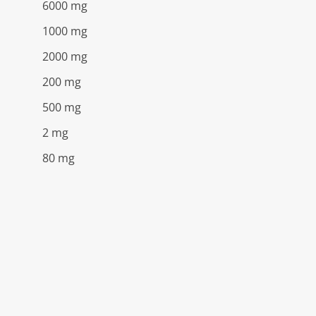
6000 mg
1000 mg
2000 mg
200 mg
500 mg
2 mg
80 mg