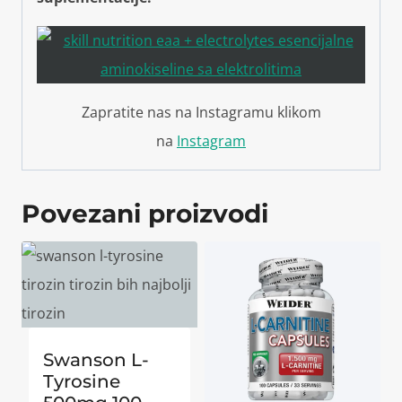
Zapratite nas na Instagramu klikom
na
Instagram
Povezani proizvodi
Swanson L-
Tyrosine