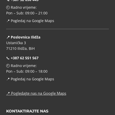
🕘 Radno vrijeme:
Pon – Sub: 09:00 – 21:00
📍
Pogledaj na Google Maps
📍 Poslovnica Ilidža
Ustanička 3
71210 Ilidža, BiH
📞
+387 62 551 567
🕘 Radno vrijeme:
Pon – Sub: 09:00 – 18:00
📍
Pogledaj na Google Maps
📍
Pogledajte nas na Google Maps
KONTAKTIRAJTE NAS