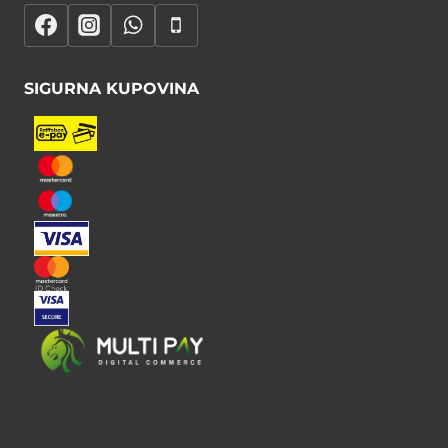
SIGURNA KUPOVINA