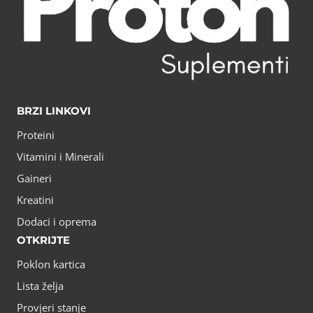
BRZI LINKOVI
Proteini
Vitamini i Minerali
Gaineri
Kreatini
Dodaci i oprema
OTKRIJTE
Poklon kartica
Lista želja
Provjeri stanje