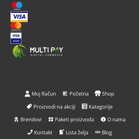
Moj Račun
Početna
Shop
Proizvodi na akciji
Kategorije
Brendovi
Paketi proizvoda
O nama
Kontakt
Lista želja
Blog