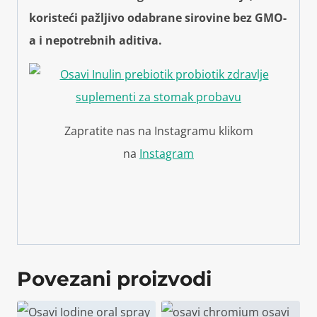
koristeći pažljivo odabrane sirovine bez GMO-
a i nepotrebnih aditiva.
Zapratite nas na Instagramu klikom
na
Instagram
Povezani proizvodi