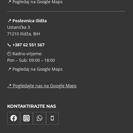
📍
Pogledaj na Google Maps
📍 Poslovnica Ilidža
Ustanička 3
71210 Ilidža, BiH
📞
+387 62 551 567
🕘 Radno vrijeme:
Pon – Sub: 09:00 – 18:00
📍
Pogledaj na Google Maps
📍
Pogledajte nas na Google Maps
KONTAKTIRAJTE NAS