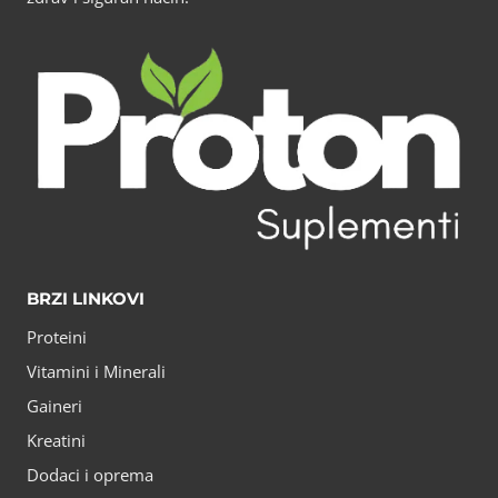
BRZI LINKOVI
Proteini
Vitamini i Minerali
Gaineri
Kreatini
Dodaci i oprema