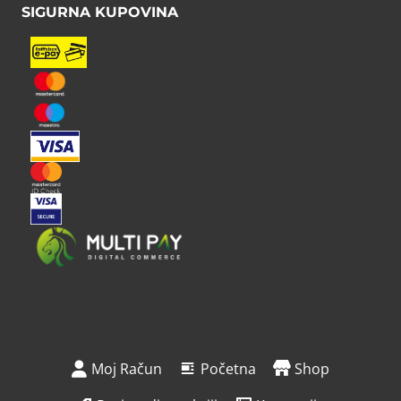
SIGURNA KUPOVINA
Moj Račun
Početna
Shop