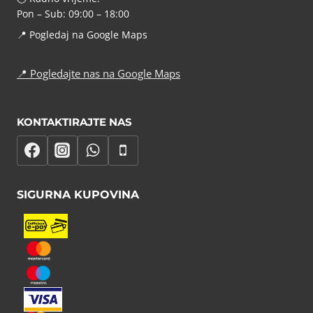
Pon – Sub: 09:00 – 18:00
📍
Pogledaj na Google Maps
📍
Pogledajte nas na Google Maps
KONTAKTIRAJTE NAS
SIGURNA KUPOVINA