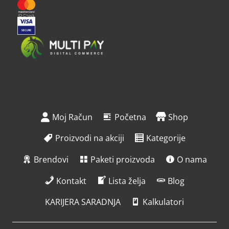
Moj Račun
Početna
Shop
Proizvodi na akciji
Kategorije
Brendovi
Paketi proizvoda
O nama
Kontakt
Lista želja
Blog
KARIJERA SARADNJA
Kalkulatori