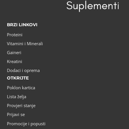
BRZI LINKOVI
Proteini
Vitamini i Minerali
Gaineri
Kreatini
Dodaci i oprema
OTKRIJTE
Poklon kartica
Lista želja
Provjeri stanje
Prijavi se
Promocije i popusti