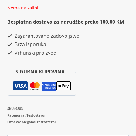
Nema na zalihi
Besplatna dostava za narudžbe preko 100,00 KM
Zagarantovano zadovoljstvo
Brza isporuka
Vrhunski proizvodi
SIGURNA KUPOVINA
SKU:
9883
Kategorija:
Testosteron
Oznaka:
Megabol testosterol