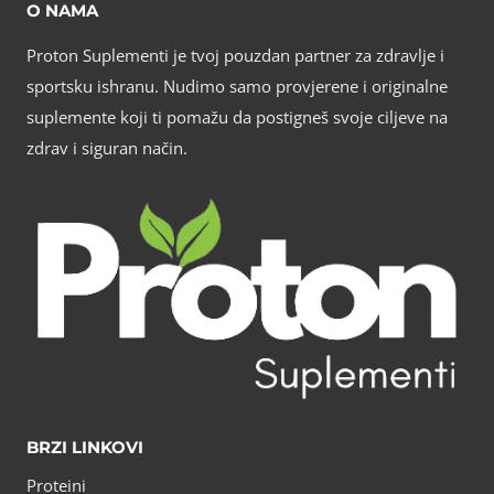
O NAMA
Proton Suplementi je tvoj pouzdan partner za zdravlje i
sportsku ishranu. Nudimo samo provjerene i originalne
suplemente koji ti pomažu da postigneš svoje ciljeve na
zdrav i siguran način.
BRZI LINKOVI
Proteini