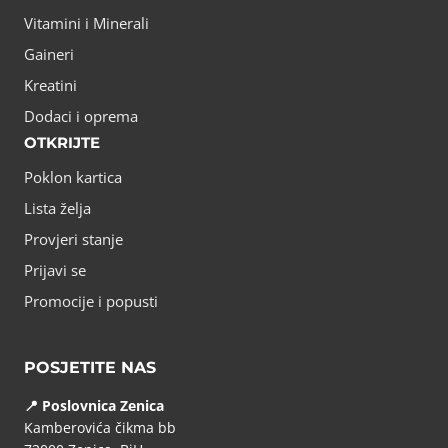
Vitamini i Minerali
Gaineri
Kreatini
Dodaci i oprema
OTKRIJTE
Poklon kartica
Lista želja
Provjeri stanje
Prijavi se
Promocije i popusti
POSJETITE NAS
📍 Poslovnica Zenica
Kamberovića čikma bb