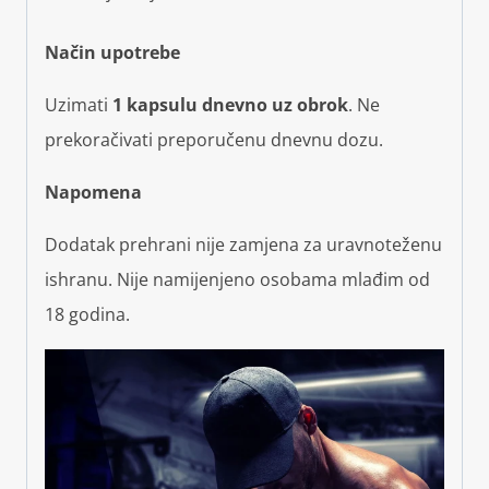
Način upotrebe
Uzimati
1 kapsulu dnevno uz obrok
. Ne
prekoračivati preporučenu dnevnu dozu.
Napomena
Dodatak prehrani nije zamjena za uravnoteženu
ishranu. Nije namijenjeno osobama mlađim od
18 godina.