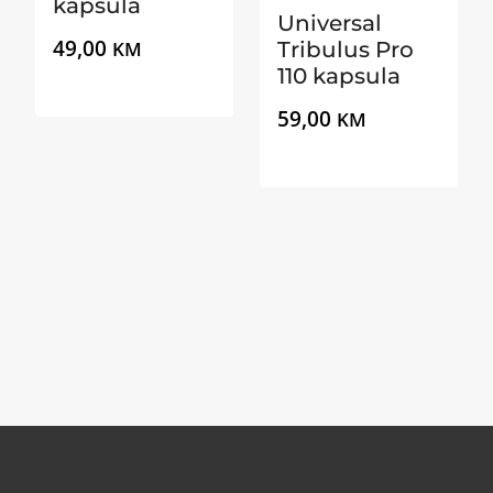
kapsula
Universal
49,00
KM
Tribulus Pro
110 kapsula
59,00
KM