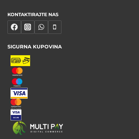
KONTAKTIRAJTE NAS
SIGURNA KUPOVINA