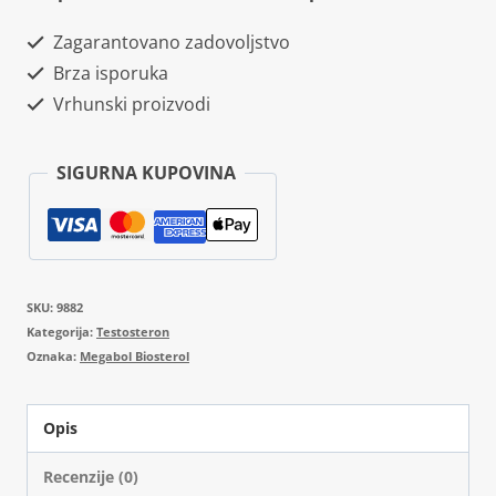
Zagarantovano zadovoljstvo
Brza isporuka
Vrhunski proizvodi
SIGURNA KUPOVINA
SKU:
9882
Kategorija:
Testosteron
Oznaka:
Megabol Biosterol
Opis
Recenzije (0)