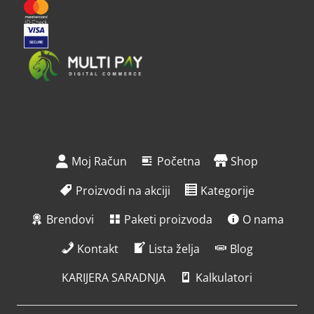
Moj Račun
Početna
Shop
Proizvodi na akciji
Kategorije
Brendovi
Paketi proizvoda
O nama
Kontakt
Lista želja
Blog
KARIJERA SARADNJA
Kalkulatori