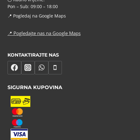
Pon – Sub: 09:00 – 18:00
📍
Pogledaj na Google Maps
📍
Pogledajte nas na Google Maps
KONTAKTIRAJTE NAS
SIGURNA KUPOVINA