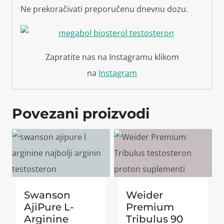
Ne prekoračivati preporučenu dnevnu dozu.
Zapratite nas na Instagramu klikom
na
Instagram
Povezani proizvodi
Swanson
Weider
AjiPure L-
Premium
Arginine
Tribulus 90