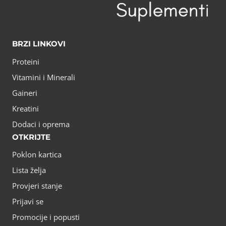
BRZI LINKOVI
Proteini
Vitamini i Minerali
Gaineri
Kreatini
Dodaci i oprema
OTKRIJTE
Poklon kartica
Lista želja
Provjeri stanje
Prijavi se
Promocije i popusti