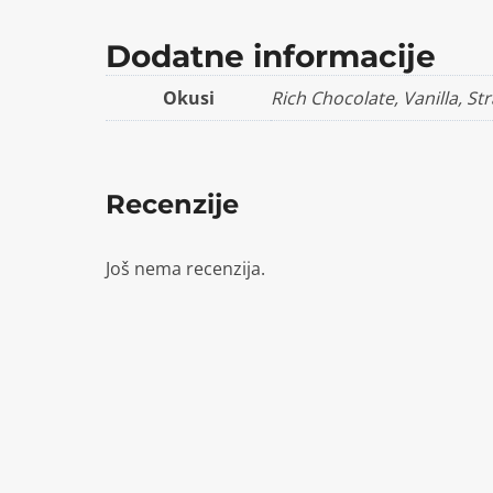
Dodatne informacije
Okusi
Rich Chocolate, Vanilla, 
Recenzije
Još nema recenzija.