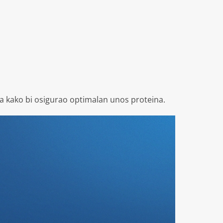
a kako bi osigurao optimalan unos proteina.