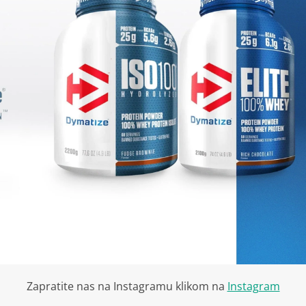
Zapratite nas na Instagramu klikom na
Instagram