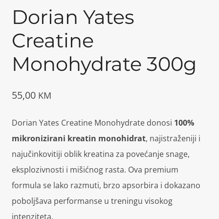
Dorian Yates
Creatine
Monohydrate 300g
55,00
KM
Dorian Yates Creatine Monohydrate donosi
100%
mikronizirani kreatin monohidrat
, najistraženiji i
najučinkovitiji oblik kreatina za povećanje snage,
eksplozivnosti i mišićnog rasta. Ova premium
formula se lako razmuti, brzo apsorbira i dokazano
poboljšava performanse u treningu visokog
intenziteta.