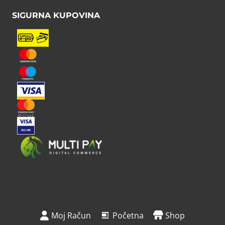
SIGURNA KUPOVINA
Moj Račun
Početna
Shop