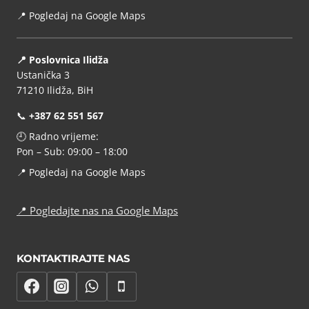
📍
Pogledaj na Google Maps
📍 Poslovnica Ilidža
Ustanička 3
71210 Ilidža, BiH
📞
+387 62 551 567
🕘 Radno vrijeme:
Pon – Sub: 09:00 – 18:00
📍
Pogledaj na Google Maps
📍
Pogledajte nas na Google Maps
KONTAKTIRAJTE NAS