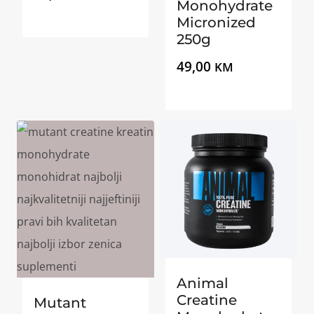
Monohydrate
Micronized
250g
49,00
KM
Animal
Creatine
Mutant