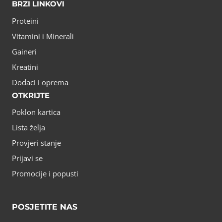
BRZI LINKOVI
Proteini
Vitamini i Minerali
Gaineri
Kreatini
Dodaci i oprema
OTKRIJTE
Poklon kartica
Lista želja
Provjeri stanje
Prijavi se
Promocije i popusti
POSJETITE NAS