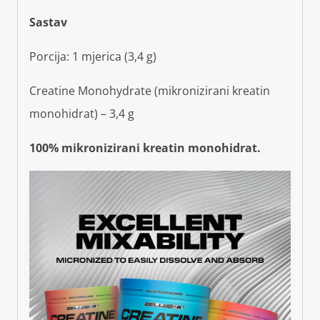
Sastav
Porcija: 1 mjerica (3,4 g)
Creatine Monohydrate (mikronizirani kreatin
monohidrat) – 3,4 g
100% mikronizirani kreatin monohidrat.