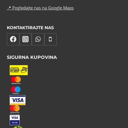
📍
Pogledajte nas na Google Maps
KONTAKTIRAJTE NAS
SIGURNA KUPOVINA