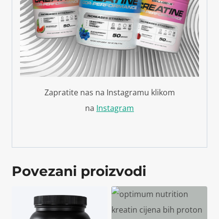
Zapratite nas na Instagramu klikom
na
Instagram
Povezani proizvodi