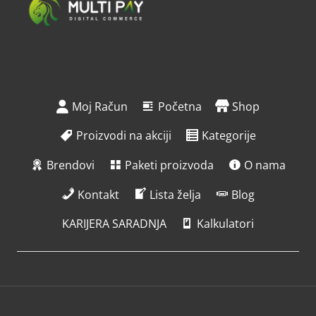
Moj Račun
Početna
Shop
Proizvodi na akciji
Kategorije
Brendovi
Paketi proizvoda
O nama
Kontakt
Lista želja
Blog
KARIJERA SARADNJA
Kalkulatori