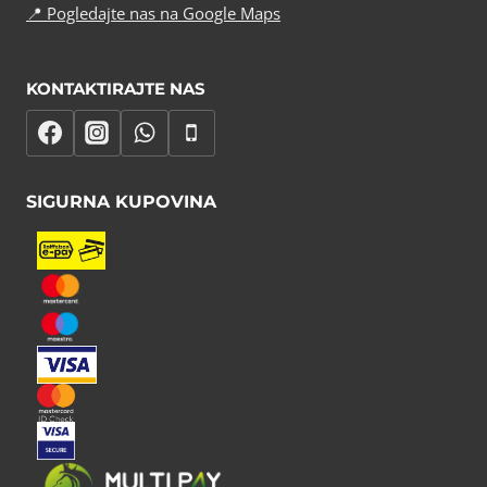
📍
Pogledajte nas na Google Maps
KONTAKTIRAJTE NAS
SIGURNA KUPOVINA