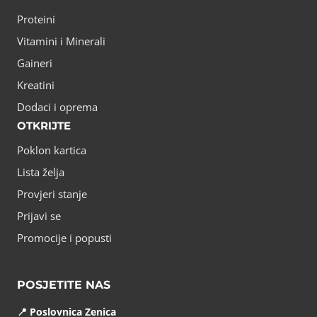
Proteini
Vitamini i Minerali
Gaineri
Kreatini
Dodaci i oprema
OTKRIJTE
Poklon kartica
Lista želja
Provjeri stanje
Prijavi se
Promocije i popusti
POSJETITE NAS
📍 Poslovnica Zenica