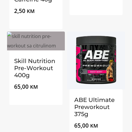
2,50
KM
Skill Nutrition
Pre-Workout
400g
65,00
KM
ABE Ultimate
Preworkout
375g
65,00
KM