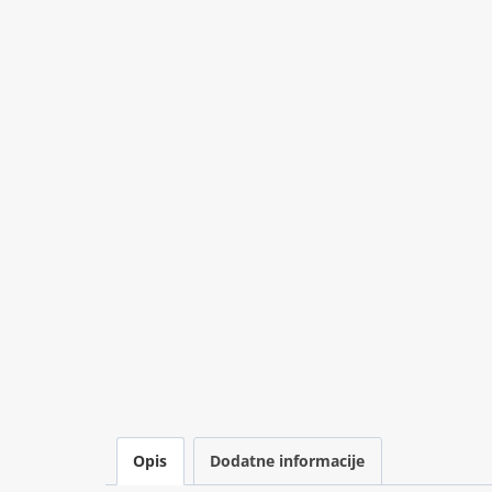
Opis
Dodatne informacije