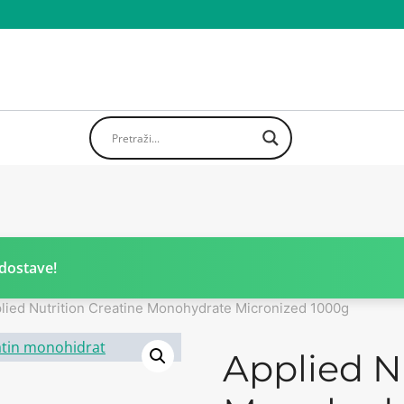
dostave!
lied Nutrition Creatine Monohydrate Micronized 1000g
Applied N