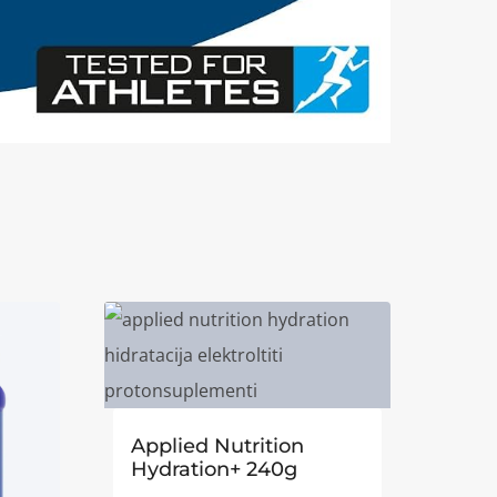
Applied Nutrition
Hydration+ 240g