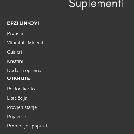
BRZI LINKOVI
Proteini
Vitamini i Minerali
Gaineri
Kreatini
Dodaci i oprema
OTKRIJTE
Poklon kartica
Lista želja
Provjeri stanje
Prijavi se
Promocije i popusti