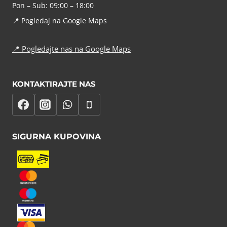
Pon – Sub: 09:00 – 18:00
📍
Pogledaj na Google Maps
📍
Pogledajte nas na Google Maps
KONTAKTIRAJTE NAS
SIGURNA KUPOVINA