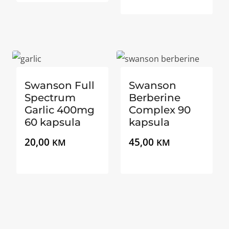
Swanson Full
Swanson
Spectrum
Berberine
Garlic 400mg
Complex 90
60 kapsula
kapsula
20,00
45,00
KM
KM