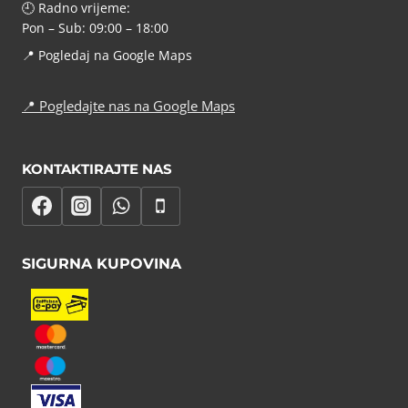
🕘 Radno vrijeme:
Pon – Sub: 09:00 – 18:00
📍
Pogledaj na Google Maps
📍
Pogledajte nas na Google Maps
KONTAKTIRAJTE NAS
SIGURNA KUPOVINA