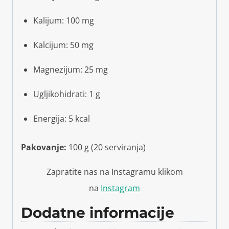
Kalijum: 100 mg
Kalcijum: 50 mg
Magnezijum: 25 mg
Ugljikohidrati: 1 g
Energija: 5 kcal
Pakovanje:
100 g (20 serviranja)
Zapratite nas na Instagramu klikom
na
Instagram
Dodatne informacije