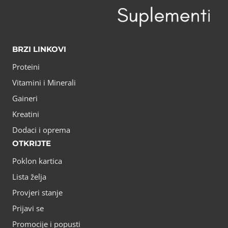
BRZI LINKOVI
Proteini
Vitamini i Minerali
Gaineri
Kreatini
Dodaci i oprema
OTKRIJTE
Poklon kartica
Lista želja
Provjeri stanje
Prijavi se
Promocije i popusti