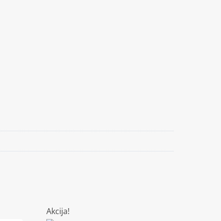
Akcija!