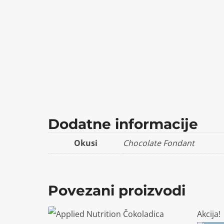
Dodatne informacije
Okusi
Chocolate Fondant
Povezani proizvodi
Akcija!