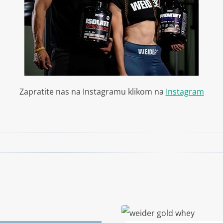
Zapratite nas na Instagramu klikom na
Instagram