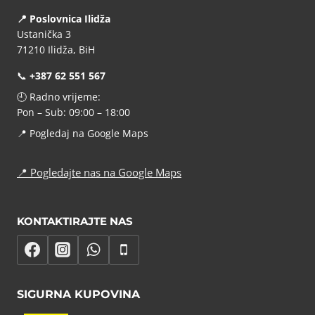
📍 Poslovnica Ilidža
Ustanička 3
71210 Ilidža, BiH
📞
+387 62 551 567
🕘 Radno vrijeme:
Pon – Sub: 09:00 – 18:00
📍
Pogledaj na Google Maps
📍
Pogledajte nas na Google Maps
KONTAKTIRAJTE NAS
SIGURNA KUPOVINA