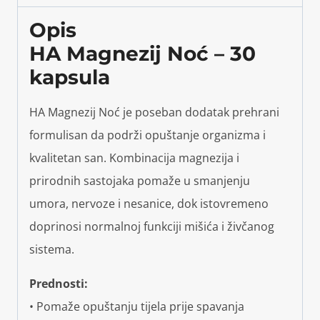
Opis
HA Magnezij Noć – 30
kapsula
HA Magnezij Noć je poseban dodatak prehrani
formulisan da podrži opuštanje organizma i
kvalitetan san. Kombinacija magnezija i
prirodnih sastojaka pomaže u smanjenju
umora, nervoze i nesanice, dok istovremeno
doprinosi normalnoj funkciji mišića i živčanog
sistema.
Prednosti:
• Pomaže opuštanju tijela prije spavanja