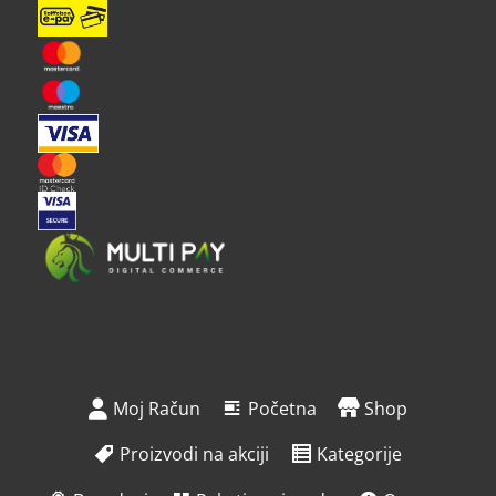
Moj Račun
Početna
Shop
Proizvodi na akciji
Kategorije