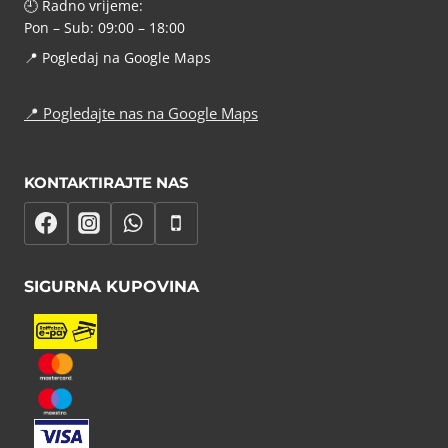
🕘 Radno vrijeme:
Pon – Sub: 09:00 – 18:00
📍
Pogledaj na Google Maps
📍
Pogledajte nas na Google Maps
KONTAKTIRAJTE NAS
SIGURNA KUPOVINA