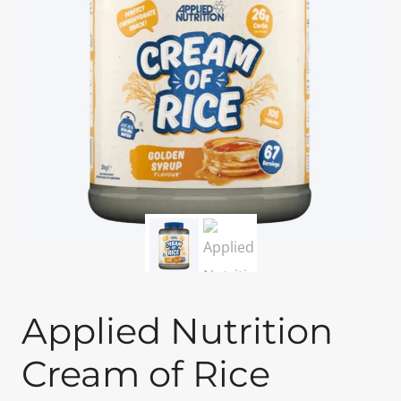
Applied Nutrition
Cream of Rice